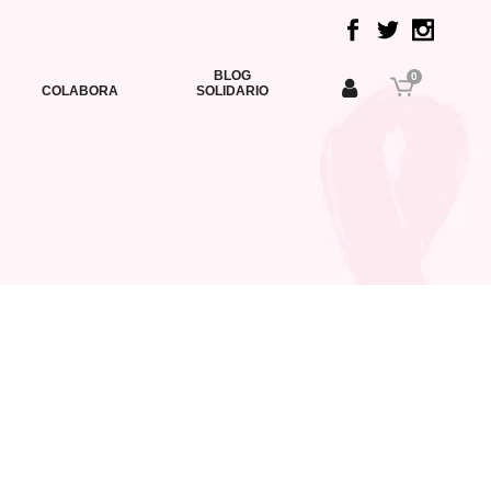
BLOG
0
COLABORA
SOLIDARIO