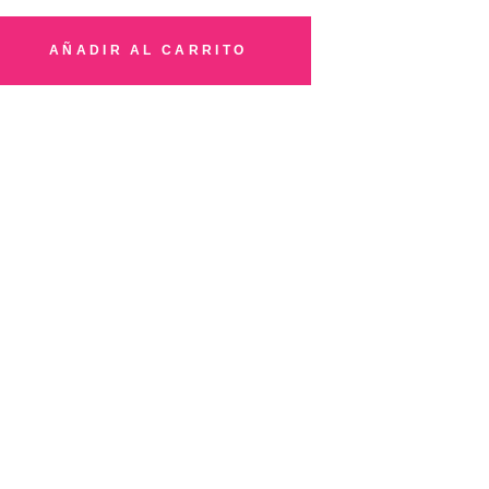
AÑADIR AL CARRITO