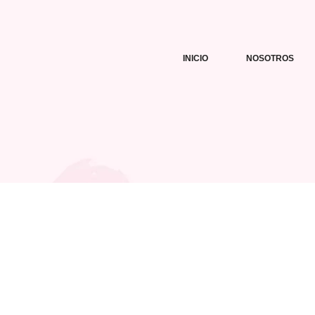
INICIO
NOSOTROS