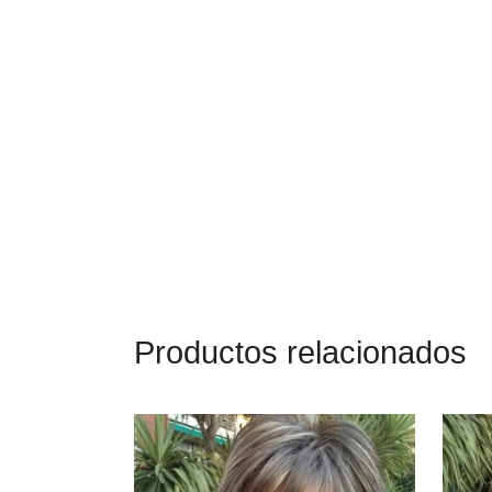
Productos relacionados