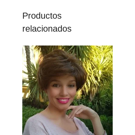
Productos
relacionados