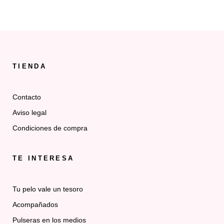
TIENDA
Contacto
Aviso legal
Condiciones de compra
TE INTERESA
Tu pelo vale un tesoro
Acompañados
Pulseras en los medios