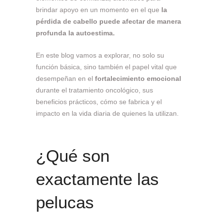
brindar apoyo en un momento en el que
la
pérdida de cabello puede afectar de manera
profunda la autoestima.
En este blog vamos a explorar, no solo su
función básica, sino también el papel vital que
desempeñan en el
fortalecimiento emocional
durante el tratamiento oncológico, sus
beneficios prácticos, cómo se fabrica y el
impacto en la vida diaria de quienes la utilizan.
¿Qué son
exactamente las
pelucas