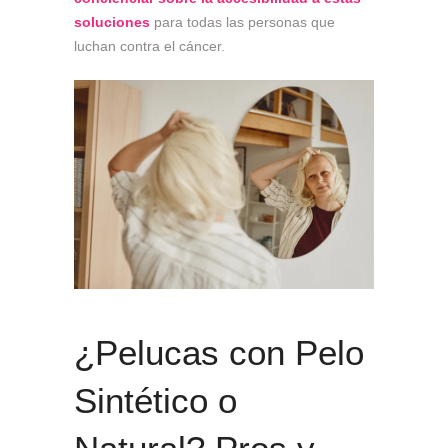
soluciones
para todas las personas que
luchan contra el cáncer.
¿Pelucas con Pelo
Sintético o