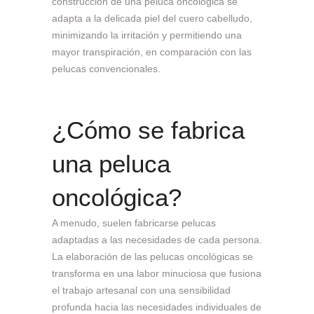
construcción de una peluca oncológica se
adapta a la delicada piel del cuero cabelludo,
minimizando la irritación y permitiendo una
mayor transpiración, en comparación con las
pelucas convencionales.
¿Cómo se fabrica
una peluca
oncológica?
A menudo, suelen fabricarse pelucas
adaptadas a las necesidades de cada persona.
La elaboración de las pelucas oncológicas se
transforma en una labor minuciosa que fusiona
el trabajo artesanal con una sensibilidad
profunda hacia las necesidades individuales de