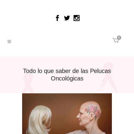
0
Todo lo que saber de las Pelucas
Oncológicas