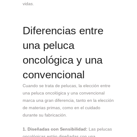
vidas.
Diferencias entre
una peluca
oncológica y una
convencional
Cuando se trata de pelucas, la elección entre
una peluca oncológica y una convencional
marca una gran diferencia, tanto en la elección
de materias primas, como en el cuidado
durante su fabricación.
1. Diseñadas con Sensibilidad:
Las pelucas
oncológicas están diseñadas con una