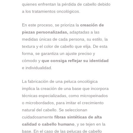
quienes enfrentan la pérdida de cabello debido
a los tratamientos oncológicos.
En este proceso, se prioriza la
creación de
piezas personalizadas,
adaptadas a las
medidas únicas de cada persona, su estilo, la
textura y el color de cabello que elija. De esta
forma, se garantiza un ajuste preciso y
cómodo y
que consiga reflejar su identidad
e individualidad.
La fabricación de una peluca oncológica
implica la creación de una base que incorpora
técnicas especializadas, como micropeinados
o microbordados, para imitar el crecimiento
natural del cabello. Se seleccionan
cuidadosamente
fibras sintéticas de alta
calidad o cabello humano
, y se tejen en la
base. En el caso de las pelucas de cabello