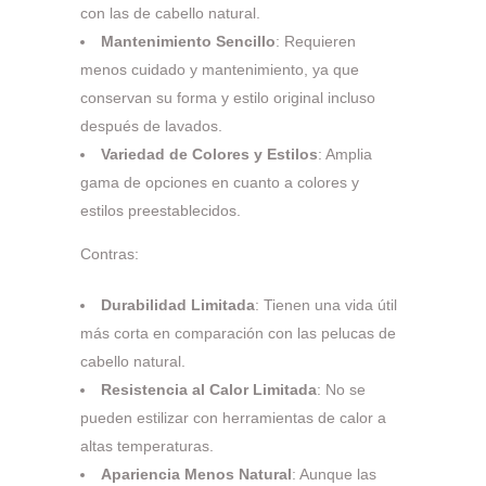
con las de cabello natural.
Mantenimiento Sencillo
: Requieren
menos cuidado y mantenimiento, ya que
conservan su forma y estilo original incluso
después de lavados.
Variedad de Colores y Estilos
: Amplia
gama de opciones en cuanto a colores y
estilos preestablecidos.
Contras:
Durabilidad Limitada
: Tienen una vida útil
más corta en comparación con las pelucas de
cabello natural.
Resistencia al Calor Limitada
: No se
pueden estilizar con herramientas de calor a
altas temperaturas.
Apariencia Menos Natural
: Aunque las