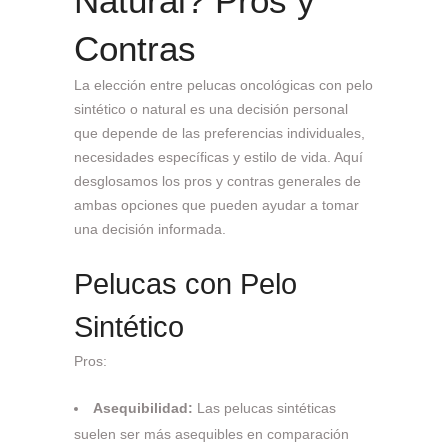
Natural? Pros y
Contras
La elección entre pelucas oncológicas con pelo
sintético o natural es una decisión personal
que depende de las preferencias individuales,
necesidades específicas y estilo de vida. Aquí
desglosamos los pros y contras generales de
ambas opciones que pueden ayudar a tomar
una decisión informada.
Pelucas con Pelo
Sintético
Pros:
Asequibilidad:
Las pelucas sintéticas
suelen ser más asequibles en comparación