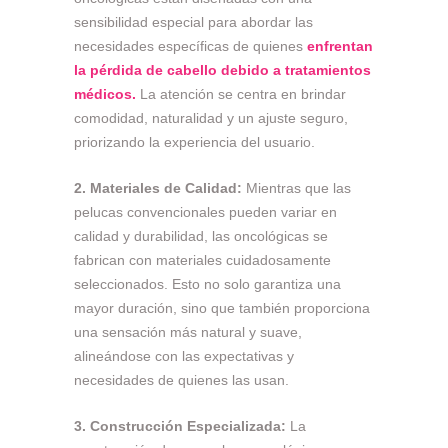
sensibilidad especial para abordar las
necesidades específicas de quienes
enfrentan
la pérdida de cabello debido a tratamientos
médicos.
La atención se centra en brindar
comodidad, naturalidad y un ajuste seguro,
priorizando la experiencia del usuario.
2. Materiales de Calidad:
Mientras que las
pelucas convencionales pueden variar en
calidad y durabilidad, las oncológicas se
fabrican con materiales cuidadosamente
seleccionados. Esto no solo garantiza una
mayor duración, sino que también proporciona
una sensación más natural y suave,
alineándose con las expectativas y
necesidades de quienes las usan.
3. Construcción Especializada:
La