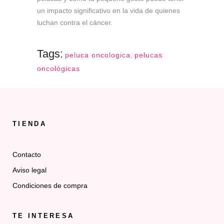
un impacto significativo en la vida de quienes
luchan contra el cáncer.
Tags:
peluca oncologica
,
pelucas
oncológicas
TIENDA
Contacto
Aviso legal
Condiciones de compra
TE INTERESA