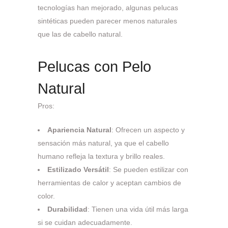
tecnologías han mejorado, algunas pelucas
sintéticas pueden parecer menos naturales
que las de cabello natural.
Pelucas con Pelo
Natural
Pros:
Apariencia Natural
: Ofrecen un aspecto y
sensación más natural, ya que el cabello
humano refleja la textura y brillo reales.
Estilizado Versátil
: Se pueden estilizar con
herramientas de calor y aceptan cambios de
color.
Durabilidad
: Tienen una vida útil más larga
si se cuidan adecuadamente.