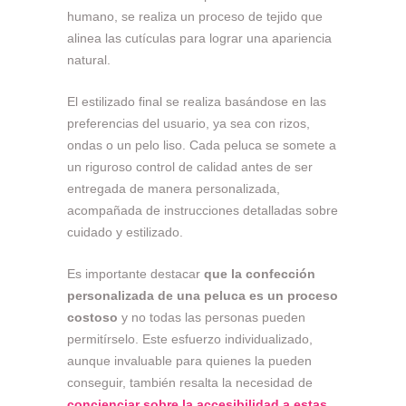
humano, se realiza un proceso de tejido que
alinea las cutículas para lograr una apariencia
natural.
El estilizado final se realiza basándose en las
preferencias del usuario, ya sea con rizos,
ondas o un pelo liso. Cada peluca se somete a
un riguroso control de calidad antes de ser
entregada de manera personalizada,
acompañada de instrucciones detalladas sobre
cuidado y estilizado.
Es importante destacar
que la confección
personalizada de una peluca es un proceso
costoso
y no todas las personas pueden
permitírselo. Este esfuerzo individualizado,
aunque invaluable para quienes la pueden
conseguir, también resalta la necesidad de
concienciar sobre la accesibilidad a estas