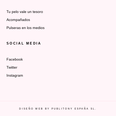
Tu pelo vale un tesoro
Acompañados
Pulseras en los medios
SOCIAL MEDIA
Facebook
Twitter
Instagram
DISEÑO WEB BY PUBLITONY ESPAÑA SL.