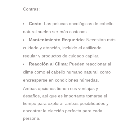
Contras:
Costo
: Las pelucas oncológicas de cabello
natural suelen ser más costosas.
Mantenimiento Requerido
: Necesitan más
cuidado y atención, incluido el estilizado
regular y productos de cuidado capilar.
Reacción al Clima
: Pueden reaccionar al
clima como el cabello humano natural, como
encresparse en condiciones húmedas.
Ambas opciones tienen sus ventajas y
desafíos, así que es importante tomarse el
tiempo para explorar ambas posibilidades y
encontrar la elección perfecta para cada
persona.