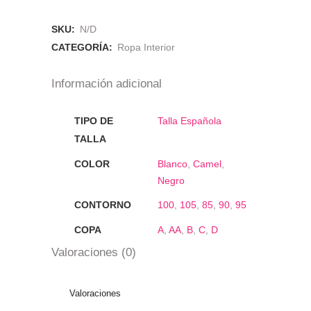
SKU:
N/D
CATEGORÍA:
Ropa Interior
Información adicional
TIPO DE
Talla Española
TALLA
COLOR
Blanco
,
Camel
,
Negro
CONTORNO
100
,
105
,
85
,
90
,
95
COPA
A
,
AA
,
B
,
C
,
D
Valoraciones (0)
Valoraciones