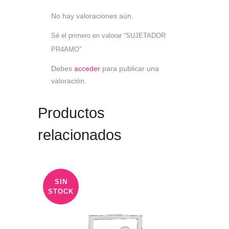
No hay valoraciones aún.
Sé el primero en valorar “SUJETADOR
PR4AMO”
Debes
acceder
para publicar una
valoración.
Productos
relacionados
SIN
STOCK