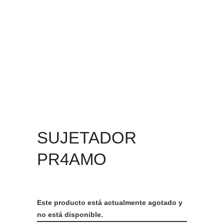
SUJETADOR
PR4AMO
Este producto está actualmente agotado y
no está disponible.