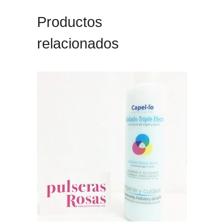
Productos
relacionados