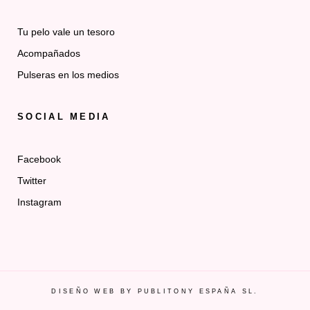
Tu pelo vale un tesoro
Acompañados
Pulseras en los medios
SOCIAL MEDIA
Facebook
Twitter
Instagram
DISEÑO WEB BY PUBLITONY ESPAÑA SL.