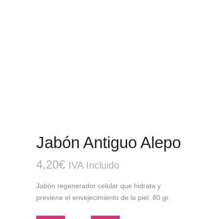
Jabón Antiguo Alepo
4,20
€
IVA Incluido
Jabón regenerador celular que hidrata y
previene el envejecimiento de la piel. 80 gr.