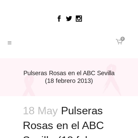
0
Pulseras Rosas en el ABC Sevilla
(18 febrero 2013)
18 May
Pulseras
Rosas en el ABC