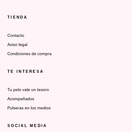
TIENDA
Contacto
Aviso legal
Condiciones de compra
TE INTERESA
Tu pelo vale un tesoro
Acompañados
Pulseras en los medios
SOCIAL MEDIA