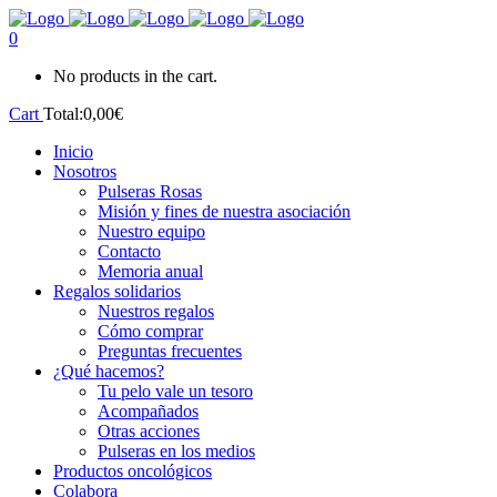
0
No products in the cart.
Cart
Total:
0,00
€
Inicio
Nosotros
Pulseras Rosas
Misión y fines de nuestra asociación
Nuestro equipo
Contacto
Memoria anual
Regalos solidarios
Nuestros regalos
Cómo comprar
Preguntas frecuentes
¿Qué hacemos?
Tu pelo vale un tesoro
Acompañados
Otras acciones
Pulseras en los medios
Productos oncológicos
Colabora