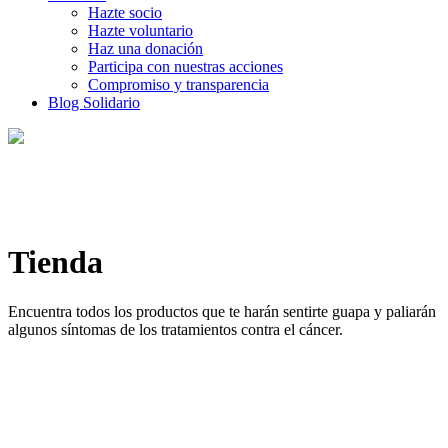
Hazte socio
Hazte voluntario
Haz una donación
Participa con nuestras acciones
Compromiso y transparencia
Blog Solidario
Tienda
Encuentra todos los productos que te harán sentirte guapa y paliarán
algunos síntomas de los tratamientos contra el cáncer.