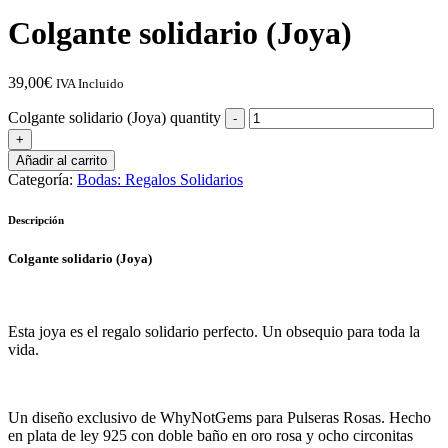
Colgante solidario (Joya)
39,00
€
IVA Incluido
Colgante solidario (Joya) quantity
Añadir al carrito
Categoría:
Bodas: Regalos Solidarios
Descripción
Colgante solidario (Joya)
Esta joya es el regalo solidario perfecto. Un obsequio para toda la
vida.
Un diseño exclusivo de WhyNotGems para Pulseras Rosas. Hecho
en plata de ley 925 con doble baño en oro rosa y ocho circonitas