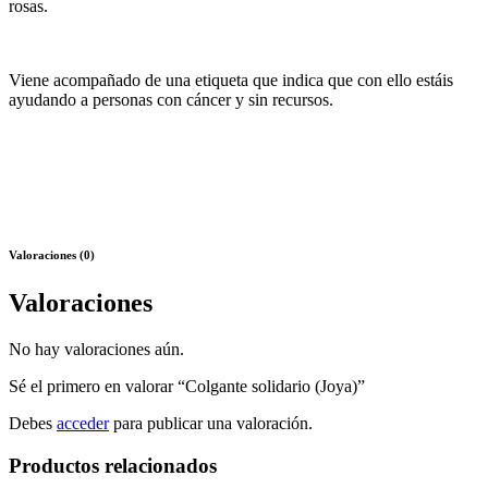
rosas.
Viene acompañado de una etiqueta que indica que con ello estáis
ayudando a personas con cáncer y sin recursos.
Valoraciones (0)
Valoraciones
No hay valoraciones aún.
Sé el primero en valorar “Colgante solidario (Joya)”
Debes
acceder
para publicar una valoración.
Productos relacionados