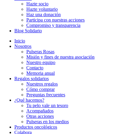
Hazte socio
Hazte voluntario
Haz una donación
Participa con nuestras acciones
Compromiso y transparencia
Blog Solidario
Inicio
Nosotros
Pulseras Rosas
Misión y fines de nuestra asociación
Nuestro equipo
Contacto
Memoria anual
Regalos solidarios
Nuestros regalos
Cómo comprar
Preguntas frecuentes
¿Qué hacemos?
Tu pelo vale un tesoro
Acompañados
Otras acciones
Pulseras en los medios
Productos oncológicos
Colabora