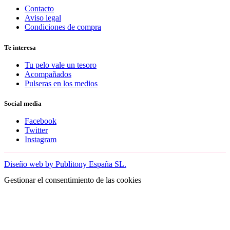
Contacto
Aviso legal
Condiciones de compra
Te interesa
Tu pelo vale un tesoro
Acompañados
Pulseras en los medios
Social media
Facebook
Twitter
Instagram
Diseño web by Publitony España SL.
Gestionar el consentimiento de las cookies