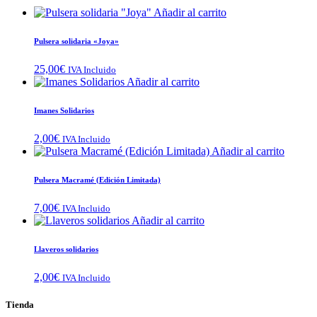
Añadir al carrito
Pulsera solidaria «Joya»
25,00
€
IVA Incluido
Añadir al carrito
Imanes Solidarios
2,00
€
IVA Incluido
Añadir al carrito
Pulsera Macramé (Edición Limitada)
7,00
€
IVA Incluido
Añadir al carrito
Llaveros solidarios
2,00
€
IVA Incluido
Tienda