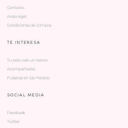
Contacto
Aviso legal
Condiciones de compra
TE INTERESA
Tu pelo vale un tesoro
Acompañados
Pulseras en los medios
SOCIAL MEDIA
Facebook
Twitter