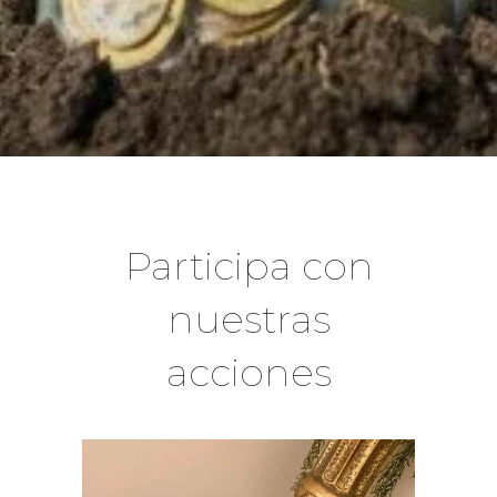
Participa con
nuestras
acciones