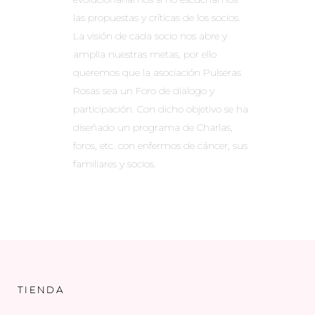
las propuestas y críticas de los socios.
La visión de cada socio nos abre y
amplia nuestras metas, por ello
queremos que la asociación Pulseras
Rosas sea un Foro de dialogo y
participación. Con dicho objetivo se ha
diseñado un programa de Charlas,
foros, etc. con enfermos de cáncer, sus
familiares y socios.
TIENDA