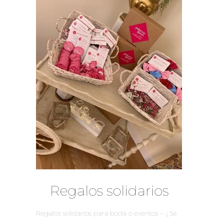
Regalos solidarios
Regalos solidarios para boda o eventos – ¿Se