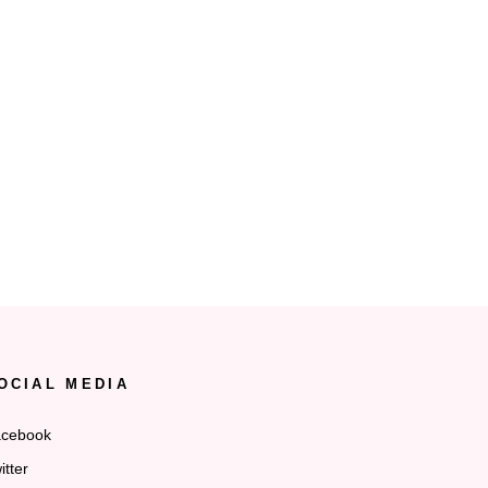
OCIAL MEDIA
cebook
itter