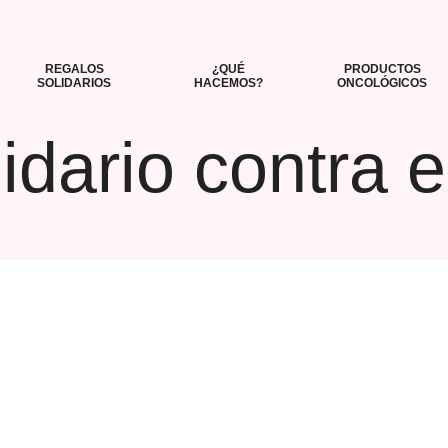
REGALOS
¿QUÉ
PRODUCTOS
SOLIDARIOS
HACEMOS?
ONCOLÓGICOS
idario contra 