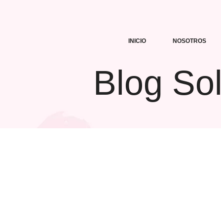
INICIO
NOSOTROS
Blog Sol